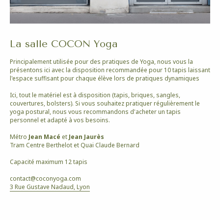
La salle COCON Yoga
Principalement utilisée pour des pratiques de Yoga, nous vous la
présentons ici avec la disposition recommandée pour 10 tapis laissant
l'espace suffisant pour chaque élève lors de pratiques dynamiques
Ici, tout le matériel est à disposition (tapis, briques, sangles,
couvertures, bolsters). Si vous souhaitez pratiquer régulièrement le
yoga postural, nous vous recommandons d'acheter un tapis
personnel et adapté à vos besoins.
Métro
Jean Macé
et
Jean Jaurès
Tram Centre Berthelot et Quai Claude Bernard
Capacité maximum 12 tapis
contact@coconyoga.com
3 Rue Gustave Nadaud, Lyon